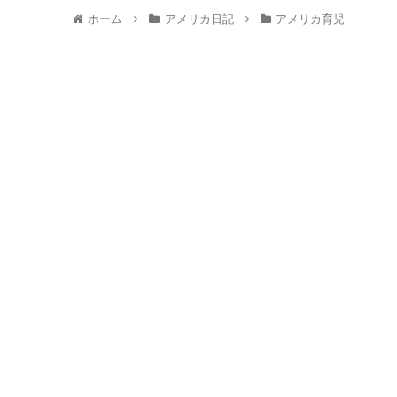
ホーム
アメリカ日記
アメリカ育児