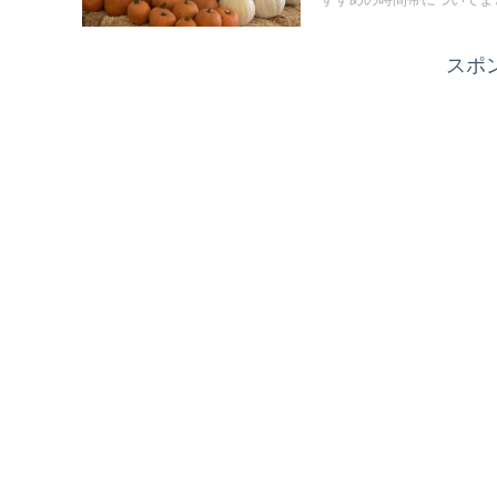
すすめの時間帯についてま
スポ