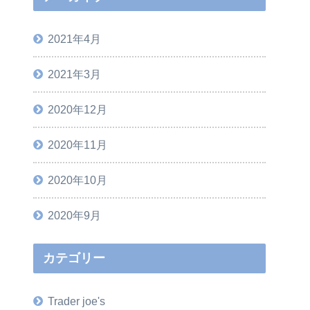
2021年4月
2021年3月
2020年12月
2020年11月
2020年10月
2020年9月
カテゴリー
Trader joe's