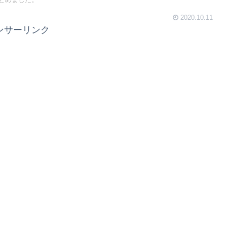
とめました。
2020.10.11
ンサーリンク