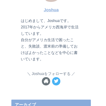
Joshua
はじめまして、Joshuaです。
2017年からアメリカ西海岸で生活
しています。
自分がアメリカ生活で困ったこ
と、失敗談、渡米前の準備してお
けばよかったことなどを中心に書
いています。
Joshuaをフォローする
アーカイブ