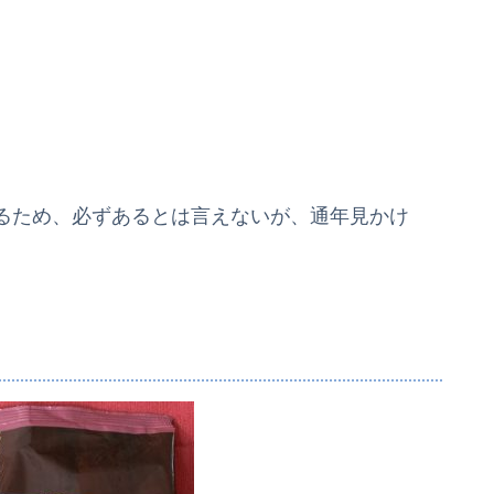
るため、必ずあるとは言えないが、通年見かけ