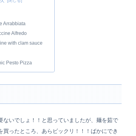
 Arrabbiata
ccine Alfredo
ine with clam sauce
ic Pesto Pizza
要ないでしょ！！と思っていましたが、麺を茹で
を買ったところ、あらビックリ！！！ばかにでき