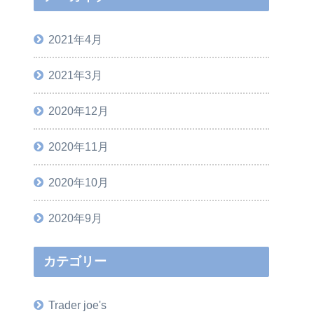
2021年4月
2021年3月
2020年12月
2020年11月
2020年10月
2020年9月
カテゴリー
Trader joe's