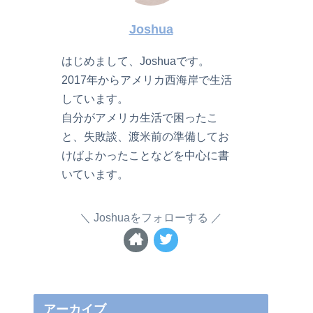
Joshua
はじめまして、Joshuaです。
2017年からアメリカ西海岸で生活
しています。
自分がアメリカ生活で困ったこ
と、失敗談、渡米前の準備してお
けばよかったことなどを中心に書
いています。
Joshuaをフォローする
アーカイブ