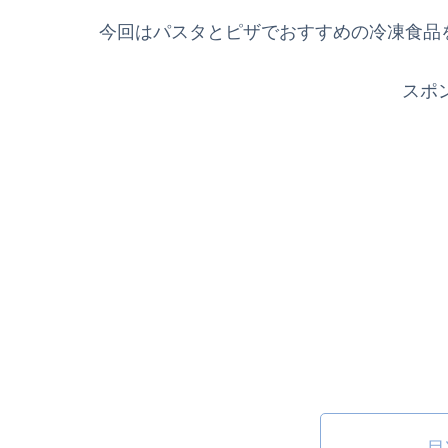
今回はパスタとピザでおすすめの冷凍食品
スポ
目