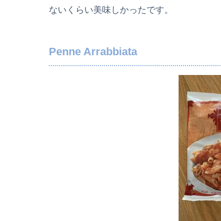
ないくらい美味しかったです。
Penne Arrabbiata