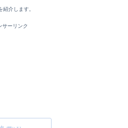
を紹介します。
ンサーリンク
次