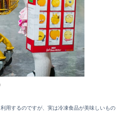
からよく利用するのですが、実は冷凍食品が美味しいもの