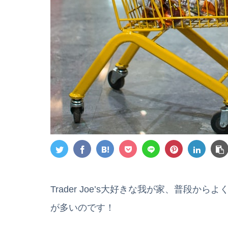
Trader Joe’s大好きな我が家、普段
が多いのです！