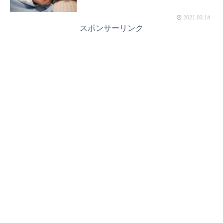
2021.03.14
スポンサーリンク