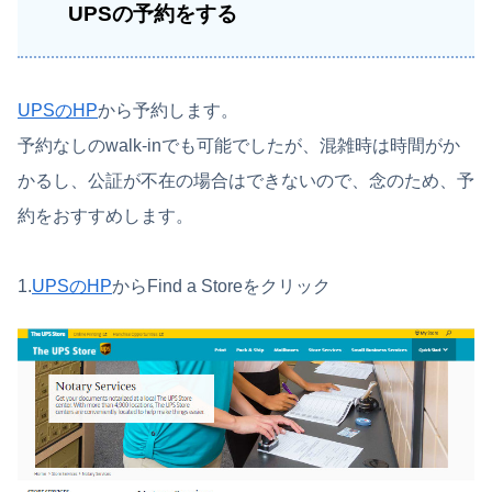
UPSの予約をする
UPSのHP
から予約します。
予約なしのwalk-inでも可能でしたが、混雑時は時間がか
かるし、公証が不在の場合はできないので、念のため、予
約をおすすめします。
1.
UPSのHP
からFind a Storeをクリック