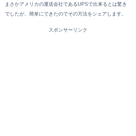
まさかアメリカの運送会社であるUPSで出来るとは驚き
でしたが、簡単にできたのでその方法をシェアします。
スポンサーリンク