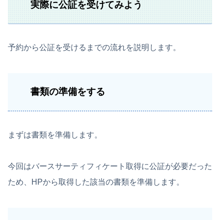
実際に公証を受けてみよう
予約から公証を受けるまでの流れを説明します。
書類の準備をする
まずは書類を準備します。
今回はバースサーティフィケート取得に公証が必要だった
ため、HPから取得した該当の書類を準備します。