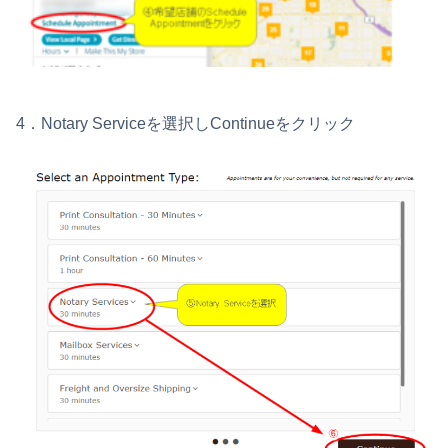
4．Notary Serviceを選択しContinueをクリック