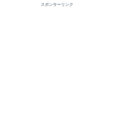
スポンサーリンク