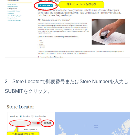
2．Store Locatorで郵便番号またはStore Numberを入力し
SUBMITをクリック。