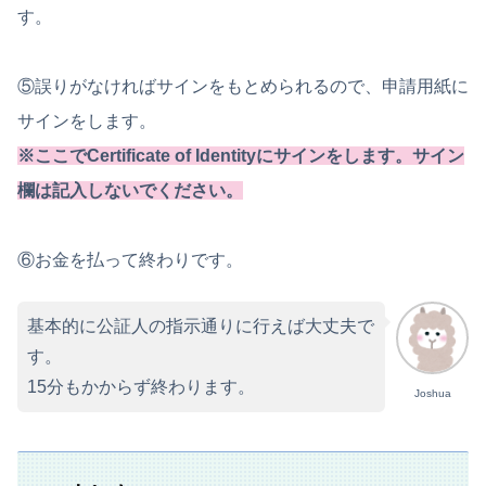
す。
⑤誤りがなければサインをもとめられるので、申請用紙に
サインをします。
※ここでCertificate of Identityにサインをします
。サイン
欄は記入しないでください。
⑥お金を払って終わりです。
基本的に公証人の指示通りに行えば大丈夫で
す。
15分もかからず終わります。
Joshua