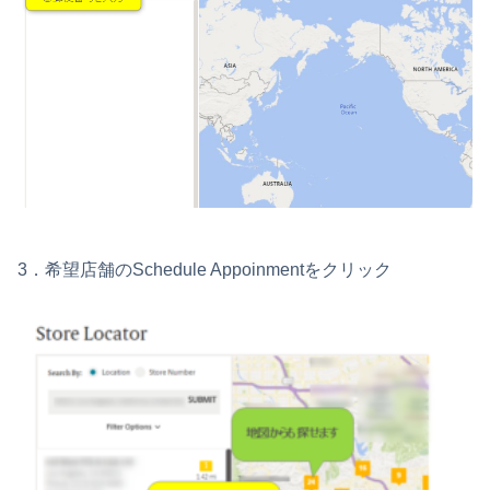
3．希望店舗のSchedule Appoinmentをクリック