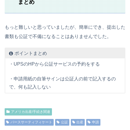
まとめ
もっと難しいと思っていましたが、簡単にでき、提出した
書類も公証で不備になることはありませんでした。
ポイントまとめ
・UPSのHPから公証サービスの予約をする
・申請用紙の自筆サインは公証人の前で記入するの
で、何も記入しない
アメリカ出産/手続き関連
バースサーティフィケート
公証
出産
申請