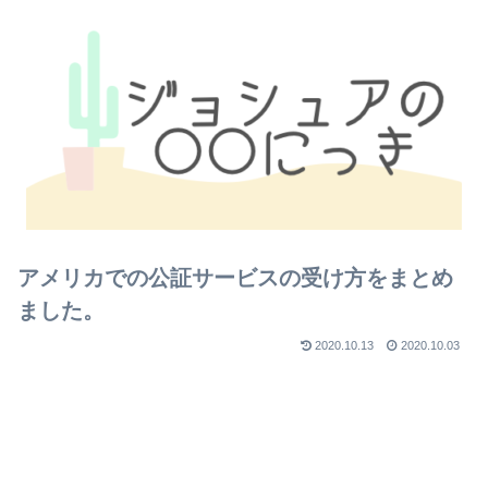
アメリカでの公証サービスの受け方をまとめ
ました。
2020.10.13
2020.10.03