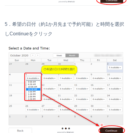
5．希望の日付（約1か月先まで予約可能）と時間を選択
しContinueをクリック