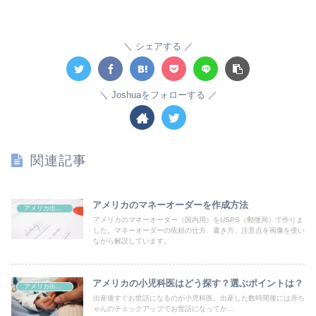
シェアする
Joshuaをフォローする
関連記事
アメリカのマネーオーダーを作成方法
アメリカ出産/手続き関連
アメリカのマネーオーダー（国内用）をUSPS（郵便局）で作りま
した。マネーオーダーの依頼の仕方、書き方、注意点を画像を使い
ながら解説しています。
アメリカの小児科医はどう探す？選ぶポイントは？
アメリカ出産/手続き関連
出産後すぐお世話になるのが小児科医。出産した数時間後には赤ち
ゃんのチェックアップでお世話になってか...