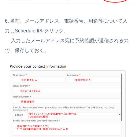
6. 名前、メールアドレス、電話番号、用途等について入
力しSchedule Itをクリック。
入力したメールアドレス宛に予約確認が送信されるの
で、保存しておく。