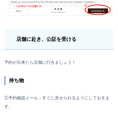
店舗に赴き、公証を受ける
予約が出来たら店舗に行きましょう！
持ち物
①予約確認メール：すぐに見せられるようにしておきま
す。