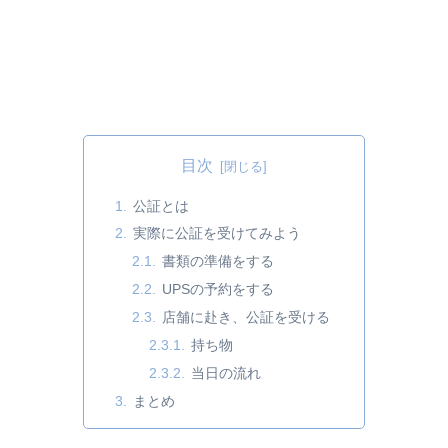
目次
公証とは
実際に公証を受けてみよう
書類の準備をする
UPSの予約をする
店舗に赴き、公証を受ける
持ち物
当日の流れ
まとめ