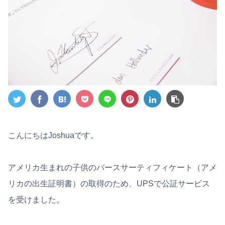
こんにちはJoshuaです。
アメリカ生まれの子供のバースサーティフィケート（アメ
リカの出生証明書）の取得のため、UPSで公証サービス
を受けました。