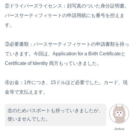
②ドライバーズライセンス：顔写真のついた身分証明書。
バースサーティフィケートの申請用紙にも番号を控えま
す。
③必要書類：バースサーティフィケートの申請書類を持っ
ていきます。今回は、Application for a Birth Certificateと
Certificate of Identity 両方もっていきました。
④お金：1件につき、15ドルほど必要でした。カード、現
金等で支払えます。
念のためパスポートも持っていきましたが、
使いませんでした。
Joshua