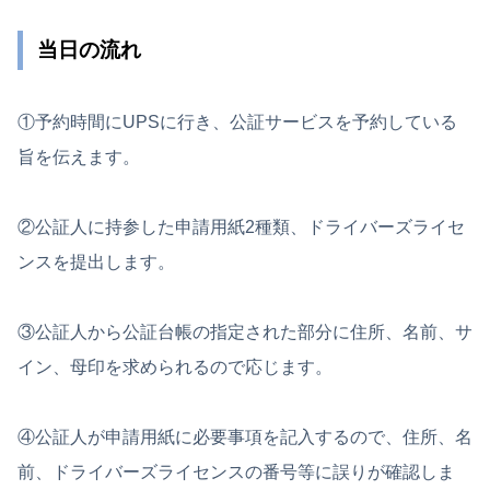
当日の流れ
①予約時間にUPSに行き、公証サービスを予約している
旨を伝えます。
②公証人に持参した申請用紙2種類、ドライバーズライセ
ンスを提出します。
③公証人から公証台帳の指定された部分に住所、名前、サ
イン、母印を求められるので応じます。
④公証人が申請用紙に必要事項を記入するので、住所、名
前、ドライバーズライセンスの番号等に誤りが確認しま