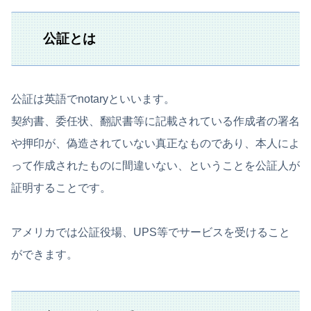
公証とは
公証は英語でnotaryといいます。
契約書、委任状、翻訳書等に記載されている作成者の署名
や押印が、偽造されていない真正なものであり、本人によ
って作成されたものに間違いない、ということを公証人が
証明することです。
アメリカでは公証役場、UPS等でサービスを受けること
ができます。