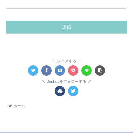
シェアする
Joshuaをフォローする
ホーム