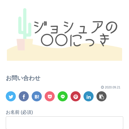
お問い合わせ
2020.09.21
お名前 (必須)