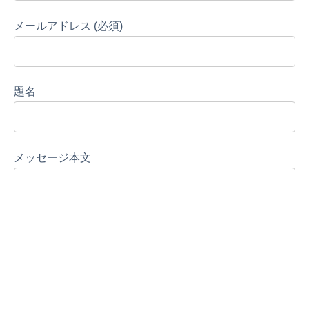
メールアドレス (必須)
題名
メッセージ本文